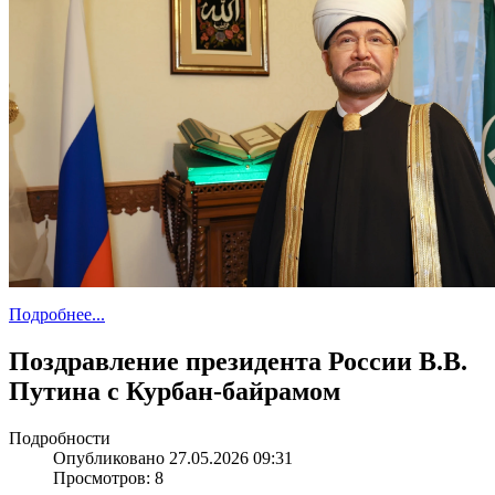
Подробнее...
Поздравление президента России В.В.
Путина с Курбан-байрамом
Подробности
Опубликовано 27.05.2026 09:31
Просмотров: 8