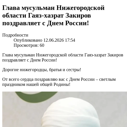
Глава мусульман Нижегородской
области Гаяз-хазрат Закиров
поздравляет с Днем России!
Подробности
Опубликовано 12.06.2026 17:54
Просмотров: 60
Глава мусульман Нижегородской области Гаяз-хазрат Закиров
поздравляет с Днем России!
Дорогие нижегородцы, братья и сестры!
От всего сердца поздравляю вас с Днем России – светлым
праздником нашей общей Родины!