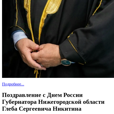
Подробнее...
Поздравление с Днем России
Губернатора Нижегородской области
Глеба Сергеевича Никитина