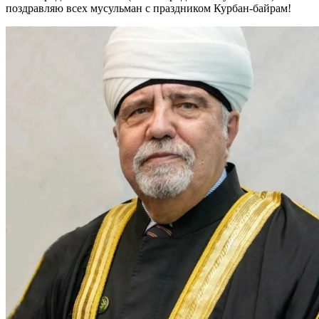
поздравляю всех мусульман с праздником Курбан-байрам!