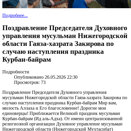
Подробнее...
Поздравление Председателя Духовного
управления мусульман Нижегородской
области Гаяза-хазрата Закирова по
случаю наступления праздника
Курбан-байрам
Подробности
Опубликовано 26.05.2026 22:30
Просмотров: 73
Поздравление Председателя Духовного управления
мусульман Нижегородской области Гаяза-хазрата Закирова по
случаю наступления праздника Курбан-байрам Мир вам,
милость Аллаха и Его благословение! Дорогие мои
единоверцы! Приближается Великий праздник мусульман
Курбан-байрам (Ид аль-Адха). От имени централизованной
религиозной организации Духовное управление мусульман
Нижегородской области (Нижегородский Мухтасибат)