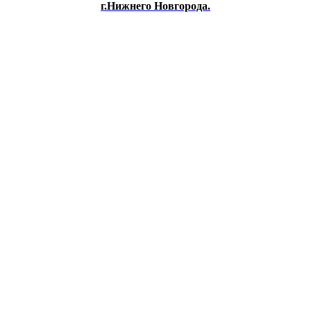
г.Нижнего Новгорода.