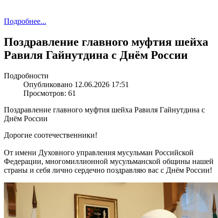
Подробнее...
Поздравление главного муфтия шейха
Равиля Гайнутдина с Днём России
Подробности
Опубликовано 12.06.2026 17:51
Просмотров: 61
Поздравление главного муфтия шейха Равиля Гайнутдина с
Днём России
Дорогие соотечественники!
От имени Духовного управления мусульман Российской
Федерации, многомиллионной мусульманской общины нашей
страны и себя лично сердечно поздравляю вас с Днём России!