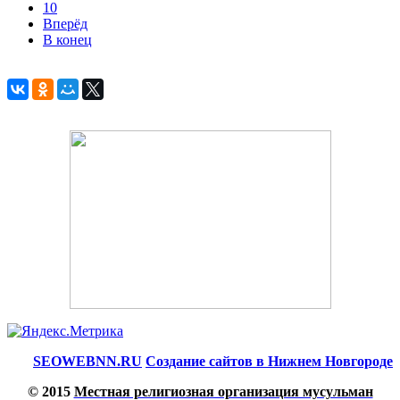
10
Вперёд
В конец
SEOWEBNN.RU
Создание сайтов в Нижнем Новгороде
© 2015
Местная религиозная организация мусульман