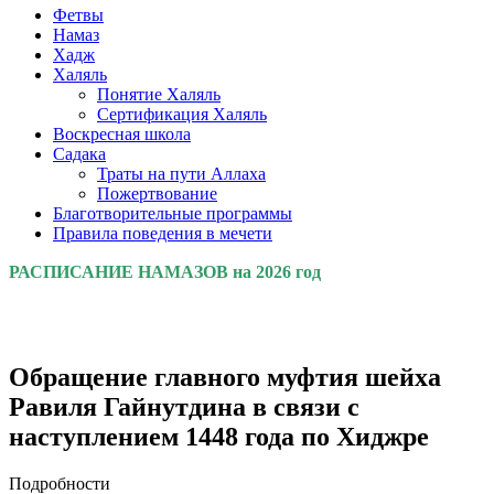
Фетвы
Намаз
Хадж
Халяль
Понятие Халяль
Сертификация Халяль
Воскресная школа
Садака
Траты на пути Аллаха
Пожертвование
Благотворительные программы
Правила поведения в мечети
РАСПИСАНИЕ НАМАЗОВ на 2026 год
Обращение главного муфтия шейха
Равиля Гайнутдина в связи с
наступлением 1448 года по Хиджре
Подробности