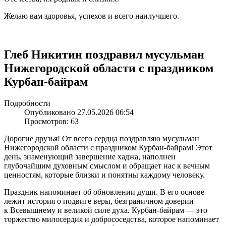
Желаю вам здоровья, успехов и всего наилучшего.
Глеб Никитин поздравил мусульман
Нижегородской области с праздником
Курбан-байрам
Подробности
Опубликовано 27.05.2026 06:54
Просмотров: 63
Дорогие друзья! От всего сердца поздравляю мусульман
Нижегородской области с праздником Курбан-байрам! Этот
день, знаменующий завершение хаджа, наполнен
глубочайшим духовным смыслом и обращает нас к вечным
ценностям, которые близки и понятны каждому человеку.
Праздник напоминает об обновлении души. В его основе
лежит история о подвиге веры, безграничном доверии
к Всевышнему и великой силе духа. Курбан-байрам — это
торжество милосердия и добрососедства, которое напоминает