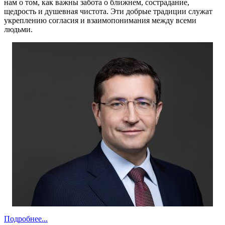
нам о том, как важны забота о ближнем, сострадание,
щедрость и душевная чистота. Эти добрые традиции служат
укреплению согласия и взаимопонимания между всеми
людьми.
Подробнее...