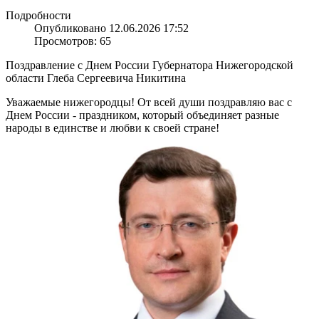
Подробности
Опубликовано 12.06.2026 17:52
Просмотров: 65
Поздравление с Днем России Губернатора Нижегородской
области Глеба Сергеевича Никитина
Уважаемые нижегородцы! От всей души поздравляю вас с
Днем России - праздником, который объединяет разные
народы в единстве и любви к своей стране!