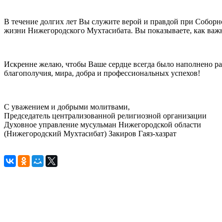
В течение долгих лет Вы служите верой и правдой при Соборн
жизни Нижегородского Мухтасибата. Вы показываете, как важ
Искренне желаю, чтобы Ваше сердце всегда было наполнено ра
благополучия, мира, добра и профессиональных успехов!
С уважением и добрыми молитвами,
Председатель централизованной религиозной организации
Духовное управление мусульман Нижегородской области
(Нижегородский Мухтасибат) Закиров Гаяз-хазрат