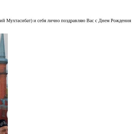
й Мухтасибат) и себя лично поздравляю Вас с Днем Рождения