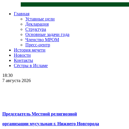
Главная
Уставные цели
Декларация
Структура
Основные задачи года
Членство МРОМ
Пресс-центр
История мечети
Новости
Контакты
Сёстры в Исламе
18:30
7 августа 2026
Председатель Местной религиозной
организации мусульман г. Нижнего Новгорода